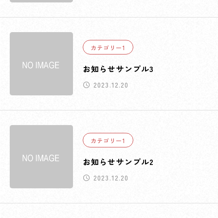
カテゴリー1
お知らせサンプル3
2023.12.20
カテゴリー1
お知らせサンプル2
2023.12.20