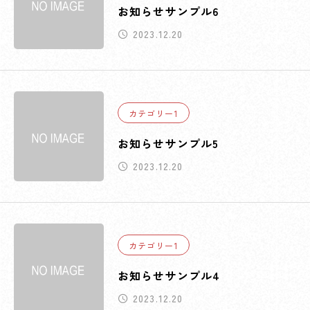
お知らせサンプル6
2023.12.20
カテゴリー1
お知らせサンプル5
2023.12.20
カテゴリー1
お知らせサンプル4
2023.12.20