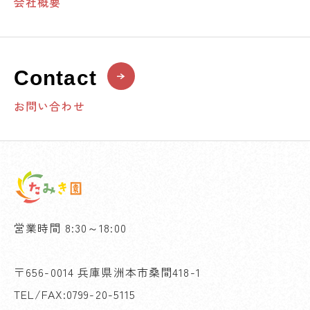
会社概要
Contact
お問い合わせ
営業時間 8:30～18:00
〒656-0014 兵庫県洲本市桑間418-1
TEL/FAX:0799-20-5115