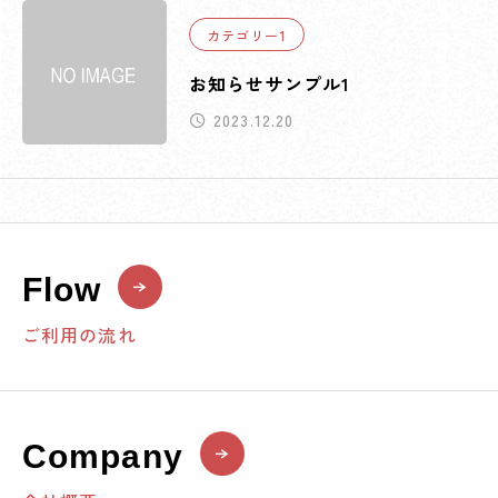
カテゴリー1
お知らせサンプル1
2023.12.20
Flow
ご利用の流れ
Company