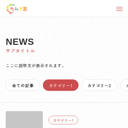
NEWS
サブタイトル
ここに説明文が表示されます。
全ての記事
カテゴリー1
カテゴリー2
カテゴリー1