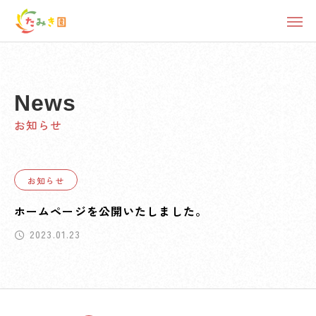
News
お知らせ
お知らせ
ホームページを公開いたしました。
2023.01.23