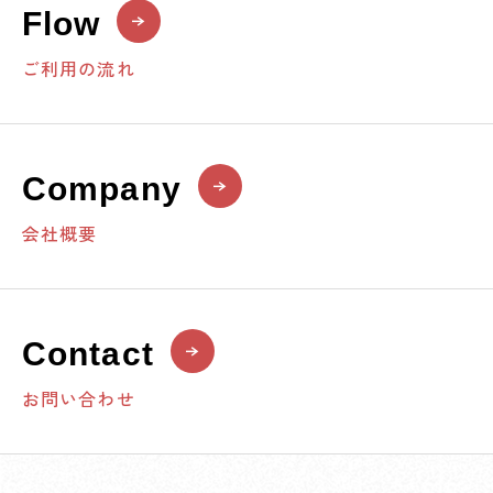
Flow
ご利用の流れ
Company
会社概要
Contact
お問い合わせ